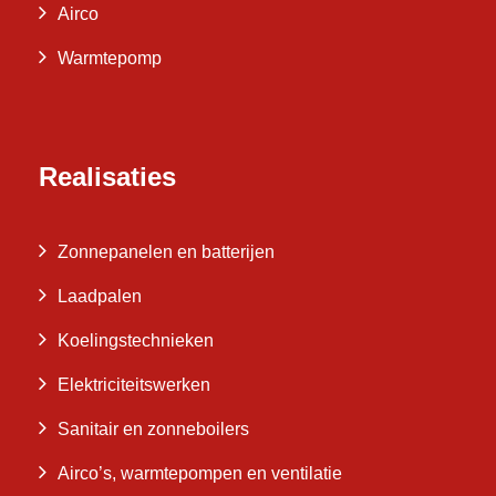
Airco
Warmtepomp
Realisaties
Zonnepanelen en batterijen
Laadpalen
Koelingstechnieken
Elektriciteitswerken
Sanitair en zonneboilers
Airco’s, warmtepompen en ventilatie