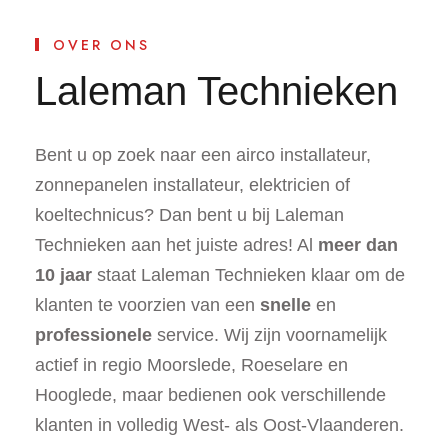
OVER ONS
Laleman Technieken
Bent u op zoek naar een airco installateur,
zonnepanelen installateur, elektricien of
koeltechnicus? Dan bent u bij Laleman
Technieken aan het juiste adres! Al
meer dan
10 jaar
staat Laleman Technieken klaar om de
klanten te voorzien van een
snelle
en
professionele
service. Wij zijn voornamelijk
actief in regio Moorslede, Roeselare en
Hooglede, maar bedienen ook verschillende
klanten in volledig West- als Oost-Vlaanderen.