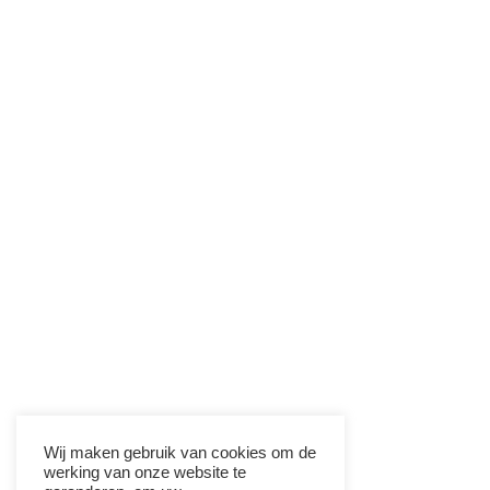
Wij maken gebruik van cookies om de
werking van onze website te