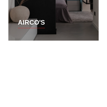
AIRCO'S