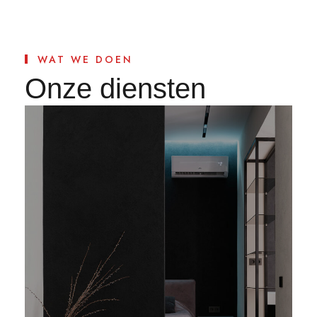
WAT WE DOEN
Onze diensten