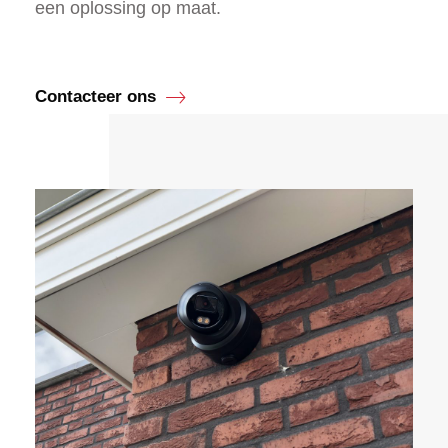
een oplossing op maat.
Contacteer ons