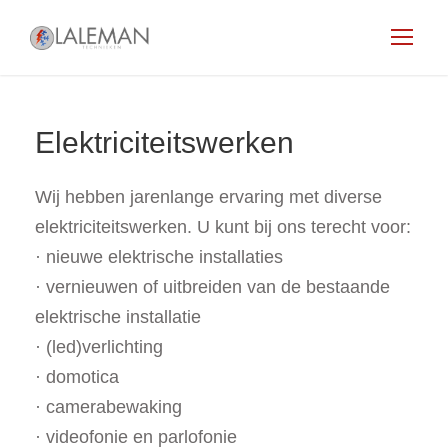
Elektriciteitswerken
Wij hebben jarenlange ervaring met diverse
elektriciteitswerken. U kunt bij ons terecht voor:
· nieuwe elektrische installaties
· vernieuwen of uitbreiden van de bestaande
elektrische installatie
· (led)verlichting
· domotica
· camerabewaking
· videofonie en parlofonie