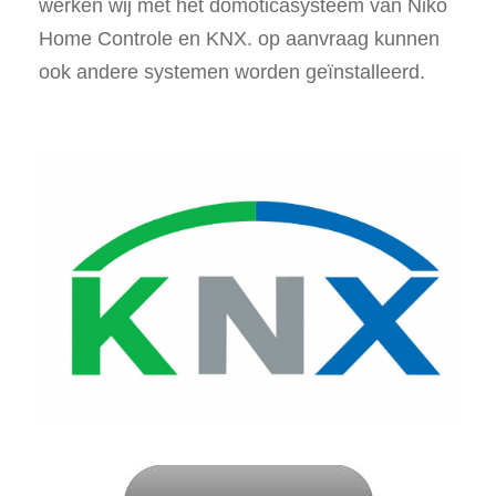
werken wij met het domoticasysteem van Niko
Home Controle en KNX. op aanvraag kunnen
ook andere systemen worden geïnstalleerd.