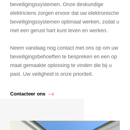
beveiligingssystemen. Onze deskundige
elektriciens zorgen ervoor dat uw elektronische
beveiligingssystemen optimaal werken, zodat u
met een gerust hart kunt leven en werken.
Neem vandaag nog contact met ons op om uw
beveiligingsbehoeften te bespreken en een op
maat gemaakte oplossing te vinden die bij u
past. Uw veiligheid is onze prioriteit.
Contacteer ons