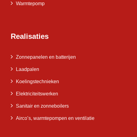
Warmtepomp
Realisaties
Zonnepanelen en batterijen
Laadpalen
Koelingstechnieken
Elektriciteitswerken
Sanitair en zonneboilers
Airco’s, warmtepompen en ventilatie