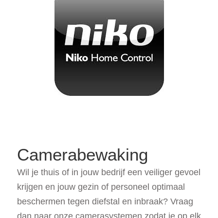
Camerabewaking
Wil je thuis of in jouw bedrijf een veiliger gevoel
krijgen en jouw gezin of personeel optimaal
beschermen tegen diefstal en inbraak? Vraag
dan naar onze camerasystemen zodat je op elk