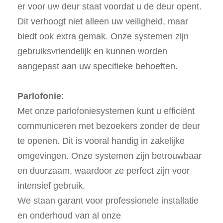
er voor uw deur staat voordat u de deur opent.
Dit verhoogt niet alleen uw veiligheid, maar
biedt ook extra gemak. Onze systemen zijn
gebruiksvriendelijk en kunnen worden
aangepast aan uw specifieke behoeften.
Parlofonie
:
Met onze parlofoniesystemen kunt u efficiënt
communiceren met bezoekers zonder de deur
te openen. Dit is vooral handig in zakelijke
omgevingen. Onze systemen zijn betrouwbaar
en duurzaam, waardoor ze perfect zijn voor
intensief gebruik.
We staan garant voor professionele installatie
en onderhoud van al onze