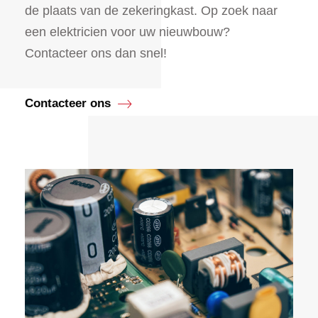
de plaats van de zekeringkast. Op zoek naar
een elektricien voor uw nieuwbouw?
Contacteer ons dan snel!
Contacteer ons