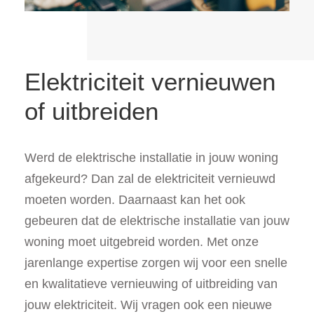
Elektriciteit vernieuwen
of uitbreiden
Werd de elektrische installatie in jouw woning
afgekeurd? Dan zal de elektriciteit vernieuwd
moeten worden. Daarnaast kan het ook
gebeuren dat de elektrische installatie van jouw
woning moet uitgebreid worden. Met onze
jarenlange expertise zorgen wij voor een snelle
en kwalitatieve vernieuwing of uitbreiding van
jouw elektriciteit. Wij vragen ook een nieuwe