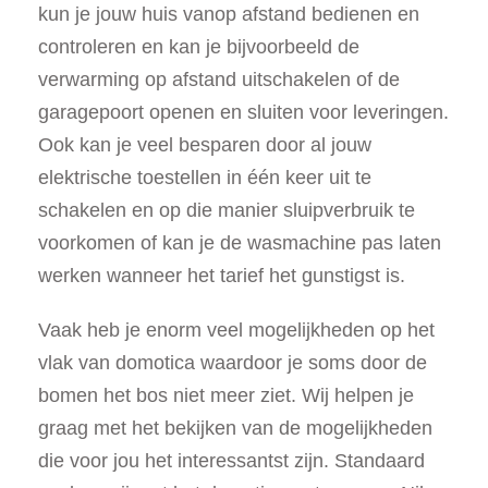
kun je jouw huis vanop afstand bedienen en
controleren en kan je bijvoorbeeld de
verwarming op afstand uitschakelen of de
garagepoort openen en sluiten voor leveringen.
Ook kan je veel besparen door al jouw
elektrische toestellen in één keer uit te
schakelen en op die manier sluipverbruik te
voorkomen of kan je de wasmachine pas laten
werken wanneer het tarief het gunstigst is.
Vaak heb je enorm veel mogelijkheden op het
vlak van domotica waardoor je soms door de
bomen het bos niet meer ziet. Wij helpen je
graag met het bekijken van de mogelijkheden
die voor jou het interessantst zijn. Standaard