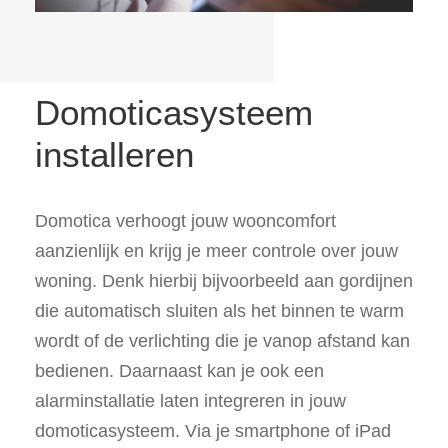
Domoticasysteem
installeren
Domotica verhoogt jouw wooncomfort
aanzienlijk en krijg je meer controle over jouw
woning. Denk hierbij bijvoorbeeld aan gordijnen
die automatisch sluiten als het binnen te warm
wordt of de verlichting die je vanop afstand kan
bedienen. Daarnaast kan je ook een
alarminstallatie laten integreren in jouw
domoticasysteem. Via je smartphone of iPad