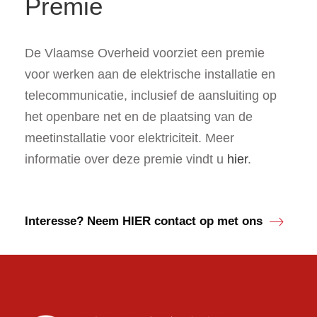
Premie
De Vlaamse Overheid voorziet een premie
voor werken aan de elektrische installatie en
telecommunicatie, inclusief de aansluiting op
het openbare net en de plaatsing van de
meetinstallatie voor elektriciteit. Meer
informatie over deze premie vindt u
hier
.
Interesse? Neem HIER contact op met ons