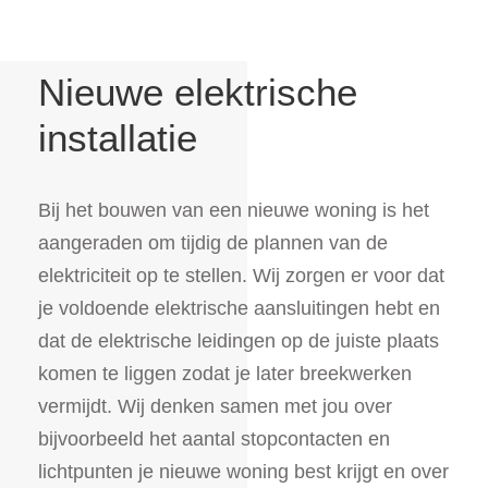
Nieuwe elektrische
installatie
Bij het bouwen van een nieuwe woning is het
aangeraden om tijdig de plannen van de
elektriciteit op te stellen. Wij zorgen er voor dat
je voldoende elektrische aansluitingen hebt en
dat de elektrische leidingen op de juiste plaats
komen te liggen zodat je later breekwerken
vermijdt. Wij denken samen met jou over
bijvoorbeeld het aantal stopcontacten en
lichtpunten je nieuwe woning best krijgt en over