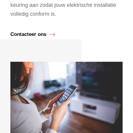
keuring aan zodat jouw elektrische installatie
volledig conform is.
Contacteer ons