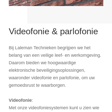
Videofonie & parlofonie
Bij Laleman Technieken begrijpen we het
belang van een veilige leef- en werkomgeving.
Daarom bieden we hoogwaardige
elektronische beveiligingsoplossingen,
waaronder videofonie en parlofonie, om uw
gemoedsrust te waarborgen.
Videofonie
:
Met onze videofoniesystemen kunt u zien wie