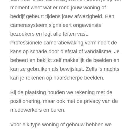
moment weet wat er rond jouw woning of
bedrijf gebeurt tijdens jouw afwezigheid. Een
camerasysteem signaleert ongewenste
bezoekers en legt alle feiten vast.
Professionele camerabewaking vermindert de
kans op schade door diefstal of vandalisme. Je
beheert en bekijkt zelf makkelijk de beelden en
kan ze gebruiken als bewijslast. Zelfs ‘s nachts
kan je rekenen op haarscherpe beelden.
Bij de plaatsing houden we rekening met de
positionering, maar ook met de privacy van de
medewerkers en buren.
Voor elk type woning of gebouw hebben we