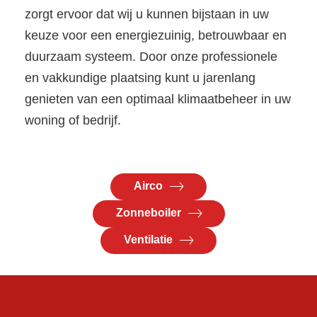
zorgt ervoor dat wij u kunnen bijstaan in uw
keuze voor een energiezuinig, betrouwbaar en
duurzaam systeem. Door onze professionele
en vakkundige plaatsing kunt u jarenlang
genieten van een optimaal klimaatbeheer in uw
woning of bedrijf.
Airco
Zonneboiler
Ventilatie