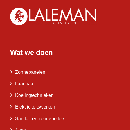
Wat we doen
Zonnepanelen
Laadpaal
Koelingtechnieken
Elektriciteitswerken
Sanitair en zonneboilers