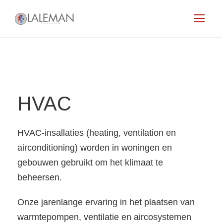
HVAC
HVAC-insallaties (heating, ventilation en
airconditioning) worden in woningen en
gebouwen gebruikt om het klimaat te
beheersen.
Onze jarenlange ervaring in het plaatsen van
warmtepompen, ventilatie en aircosystemen