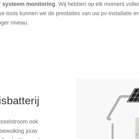
 systeem monitoring
. Wij hebben op elk moment volled
 tools kunnen we de prestaties van uw pv-installatie en 
ger niveau.
sbatterij
sselstroom ook
j bewolking jouw