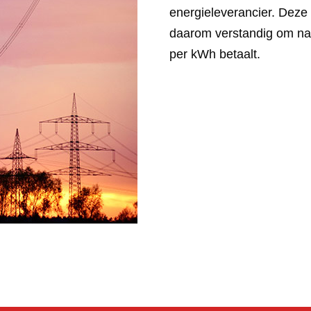
energieleverancier. Deze
daarom verstandig om na 
per kWh betaalt.