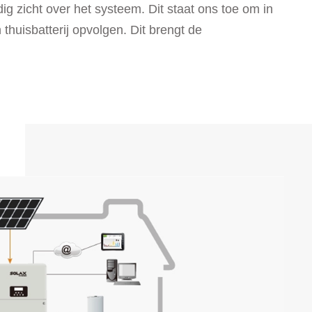
ig zicht over het systeem. Dit staat ons toe om in
thuisbatterij opvolgen. Dit brengt de