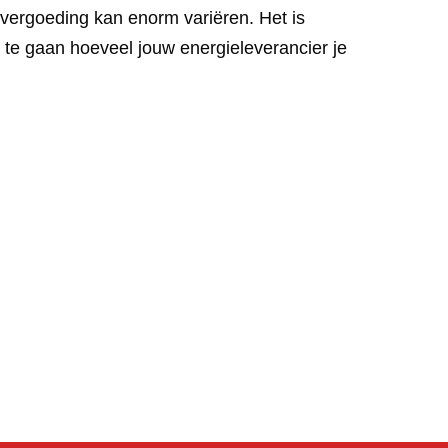
 vergoeding kan enorm variëren. Het is
te gaan hoeveel jouw energieleverancier je