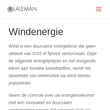
Windenergie
Wind is een duurzame energiebron die geen
uitstoot van CO2 of fijnstof veroorzaakt. Dppr
de stijgende energieprijzen en het dreigende
tekort aan fossiele brandstoffen, wordt het
opwekken van elektriciteit via wind steeds
populairder.
Neem de controle over uw energietoekomst
met een innovatief en duurzaam