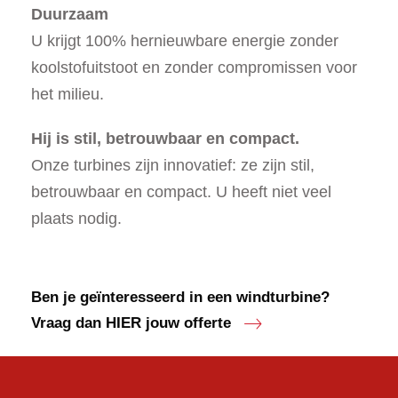
Duurzaam
U krijgt 100% hernieuwbare energie zonder
koolstofuitstoot en zonder compromissen voor
het milieu.
Hij is stil, betrouwbaar en compact.
Onze turbines zijn innovatief: ze zijn stil,
betrouwbaar en compact. U heeft niet veel
plaats nodig.
Ben je geïnteresseerd in een windturbine?
Vraag dan HIER jouw offerte