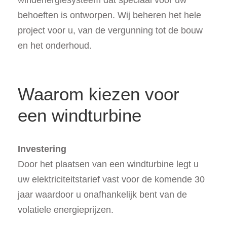
windenergiesysteem dat speciaal voor uw
behoeften is ontworpen. Wij beheren het hele
project voor u, van de vergunning tot de bouw
en het onderhoud.
Waarom kiezen voor
een windturbine
Investering
Door het plaatsen van een windturbine legt u
uw elektriciteitstarief vast voor de komende 30
jaar waardoor u onafhankelijk bent van de
volatiele energieprijzen.