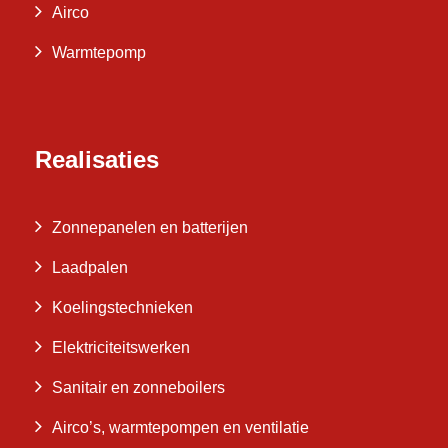
Airco
Warmtepomp
Realisaties
Zonnepanelen en batterijen
Laadpalen
Koelingstechnieken
Elektriciteitswerken
Sanitair en zonneboilers
Airco’s, warmtepompen en ventilatie